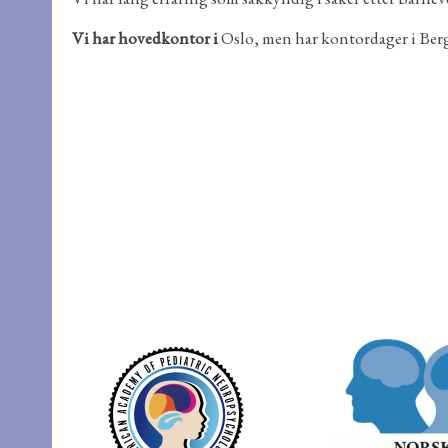
Vi har hovedkontor i
Oslo, men har kontordager i Ber