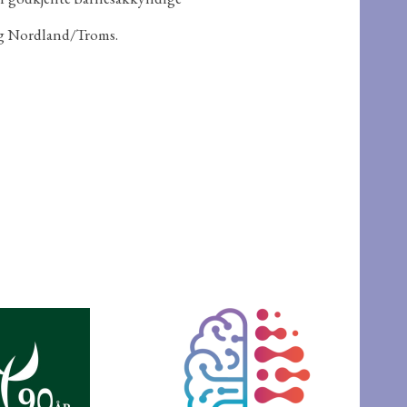
 og Nordland/Troms.